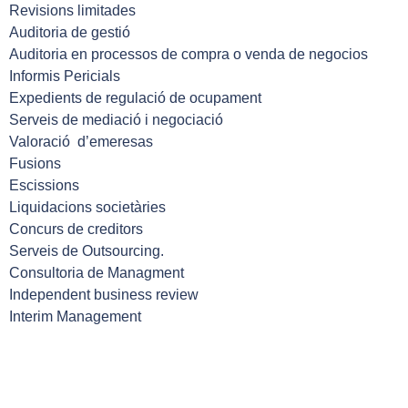
Revisions limitades
Auditoria de gestió
Auditoria en processos de compra o venda de negocios
Informis Pericials
Expedients de regulació de ocupament
Serveis de mediació i negociació
Valoració d’emeresas
Fusions
Escissions
Liquidacions societàries
Concurs de creditors
Serveis de Outsourcing.
Consultoria de Managment
Independent business review
Interim Management