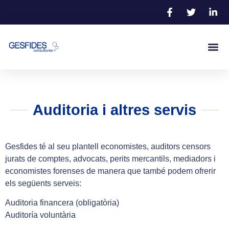
Auditoria i altres servis
Gesfides té al seu plantell economistes, auditors censors
jurats de comptes, advocats, perits mercantils, mediadors i
economistes forenses de manera que també podem ofrerir
els següents serveis:
Auditoria financera (obligatòria)
Auditoría voluntària