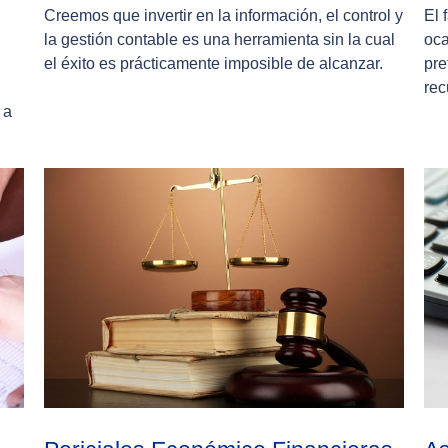
Creemos que invertir en la información, el control y
El 
la gestión contable es una herramienta sin la cual
oca
el éxito es prácticamente imposible de alcanzar.
pre
rec
 a