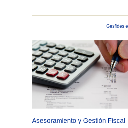
Gesfides e
Asesoramiento y Gestión Fiscal