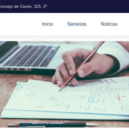
onsejo de Ciento, 325, 2º
Inicio
Servicios
Noticias