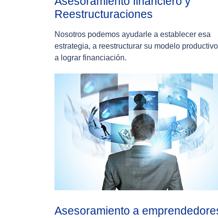
Asesoramiento financiero y
Reestructuraciones
Nosotros podemos ayudarle a establecer esa
estrategia, a reestructurar su modelo productivo
a lograr financiación.
Asesoramiento a emprendedore