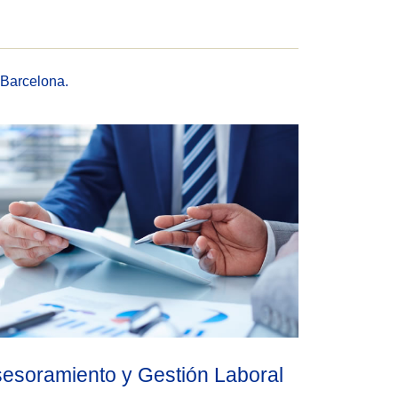
 Barcelona.
esoramiento y Gestión Laboral