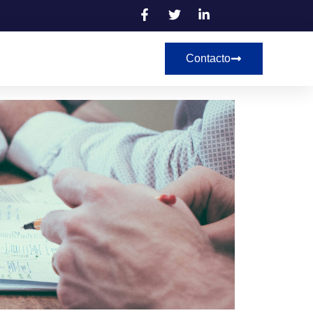
Contacto