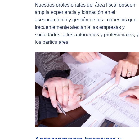
Nuestros profesionales del área fiscal poseen
amplia experiencia y formación en el
asesoramiento y gestión de los impuestos que
frecuentemente afectan a las empresas y
sociedades, a los autónomos y profesionales, y
los particulares.