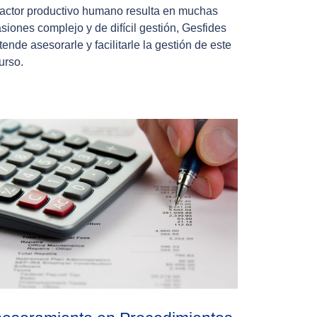
factor productivo humano resulta en muchas
siones complejo y de difícil gestión, Gesfides
tende asesorarle y facilitarle la gestión de este
urso.