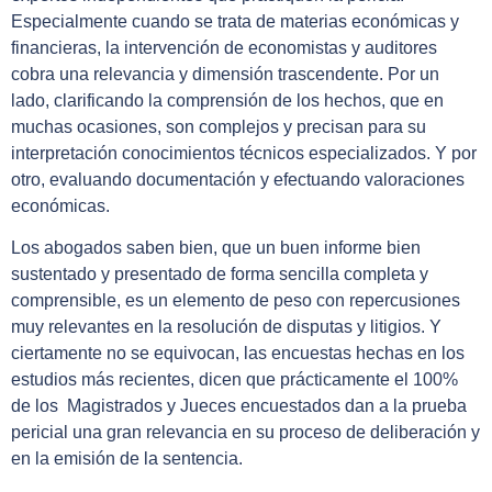
Especialmente cuando se trata de materias económicas y
financieras, la intervención de economistas y auditores
cobra una relevancia y dimensión trascendente. Por un
lado, clarificando la comprensión de los hechos, que en
muchas ocasiones, son complejos y precisan para su
interpretación conocimientos técnicos especializados. Y por
otro, evaluando documentación y efectuando valoraciones
económicas.
Los abogados saben bien, que un buen informe bien
sustentado y presentado de forma sencilla completa y
comprensible, es un elemento de peso con repercusiones
muy relevantes en la resolución de disputas y litigios. Y
ciertamente no se equivocan, las encuestas hechas en los
estudios más recientes, dicen que prácticamente el 100%
de los Magistrados y Jueces encuestados dan a la prueba
pericial una gran relevancia en su proceso de deliberación y
en la emisión de la sentencia.