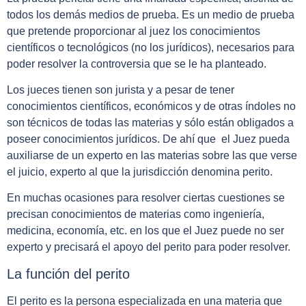
todos los demás medios de prueba. Es un medio de prueba
que pretende proporcionar al juez los conocimientos
científicos o tecnológicos (no los jurídicos), necesarios para
poder resolver la controversia que se le ha planteado.
Los jueces tienen son jurista y a pesar de tener
conocimientos científicos, económicos y de otras índoles no
son técnicos de todas las materias y sólo están obligados a
poseer conocimientos jurídicos. De ahí que el Juez pueda
auxiliarse de un experto en las materias sobre las que verse
el juicio, experto al que la jurisdicción denomina perito.
En muchas ocasiones para resolver ciertas cuestiones se
precisan conocimientos de materias como ingeniería,
medicina, economía, etc. en los que el Juez puede no ser
experto y precisará el apoyo del perito para poder resolver.
La función del perito
El perito es la persona especializada en una materia que