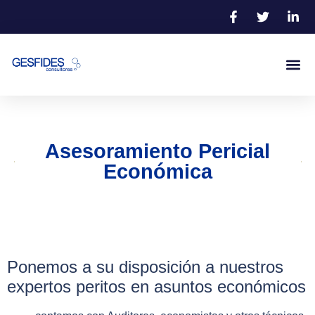
Asesoramiento Pericial
Económica
Ponemos a su disposición a nuestros
expertos peritos en asuntos económicos