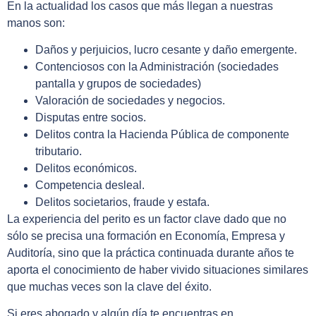
En la actualidad los casos que más llegan a nuestras
manos son:
Daños y perjuicios, lucro cesante y daño emergente.
Contenciosos con la Administración (sociedades
pantalla y grupos de sociedades)
Valoración de sociedades y negocios.
Disputas entre socios.
Delitos contra la Hacienda Pública de componente
tributario.
Delitos económicos.
Competencia desleal.
Delitos societarios, fraude y estafa.
La experiencia del perito es un factor clave dado que no
sólo se precisa una formación en Economía, Empresa y
Auditoría, sino que la práctica continuada durante años te
aporta el conocimiento de haber vivido situaciones similares
que muchas veces son la clave del éxito.
Si eres abogado y algún día te encuentras en