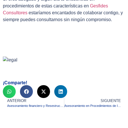
procedimientos de estas características en
Gesfides
Consultores
estaríamos encantados de colaborar contigo, y
siempre puedes consultarnos sin ningún compromiso.
¡Comparte!
ANTERIOR
SIGUIENTE
Asesoramiento financiero y Resestructuraciones
Asesoramiento en Procedimientos de Insolvencia y Concursales