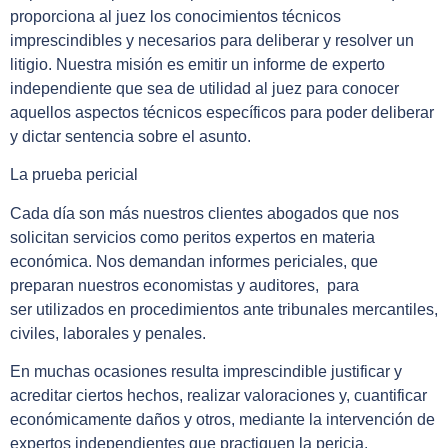
proporciona al juez los conocimientos técnicos
imprescindibles y necesarios para deliberar y resolver un
litigio. Nuestra misión es emitir un informe de experto
independiente que sea de utilidad al juez para conocer
aquellos aspectos técnicos específicos para poder deliberar
y dictar sentencia sobre el asunto.
La prueba pericial
Cada día son más nuestros clientes abogados que nos
solicitan servicios como peritos expertos en materia
económica. Nos demandan informes periciales, que
preparan nuestros economistas y auditores, para
ser utilizados en procedimientos ante tribunales mercantiles,
civiles, laborales y penales.
En muchas ocasiones resulta imprescindible justificar y
acreditar ciertos hechos, realizar valoraciones y, cuantificar
económicamente daños y otros, mediante la intervención de
expertos independientes que practiquen la pericia.